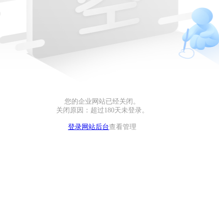
您的企业网站已经关闭。
关闭原因：超过180天未登录。
登录网站后台
查看管理